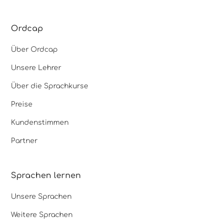
Ordcap
Über Ordcap
Unsere Lehrer
Über die Sprachkurse
Preise
Kundenstimmen
Partner
Sprachen lernen
Unsere Sprachen
Weitere Sprachen