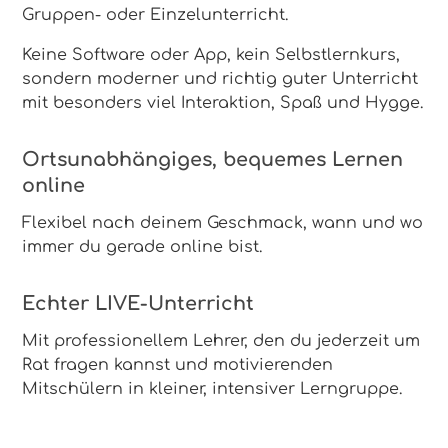
Gruppen- oder Einzelunterricht.
Keine Software oder App, kein Selbstlernkurs,
sondern moderner und richtig guter Unterricht
mit besonders viel Interaktion, Spaß und Hygge.
Ortsunabhängiges, bequemes Lernen
online
Flexibel nach deinem Geschmack, wann und wo
immer du gerade online bist.
Echter LIVE-Unterricht
Mit professionellem Lehrer, den du jederzeit um
Rat fragen kannst und motivierenden
Mitschülern in kleiner, intensiver Lerngruppe.