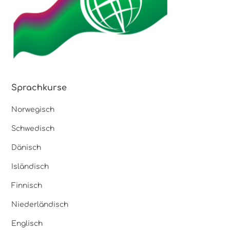
Sprachkurse
Norwegisch
Schwedisch
Dänisch
Isländisch
Finnisch
Niederländisch
Englisch