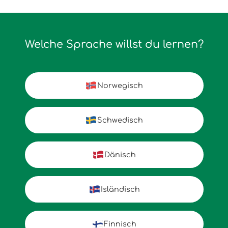
Welche Sprache willst du lernen?
Norwegisch
Schwedisch
Dänisch
Isländisch
Finnisch