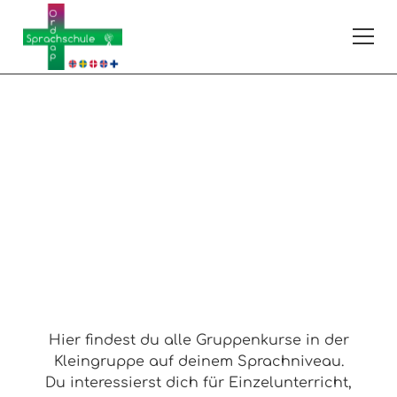
Isländisch B1
Alle Gruppenkurse auf diesem Sprachniveau
Hier findest du alle Gruppenkurse in der
Kleingruppe auf deinem Sprachniveau.
Du interessierst dich für Einzelunterricht,