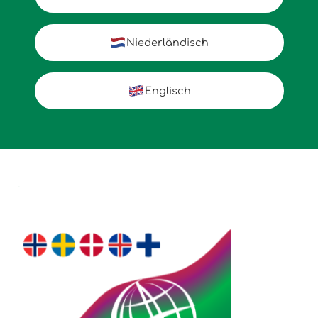
Niederländisch
Englisch