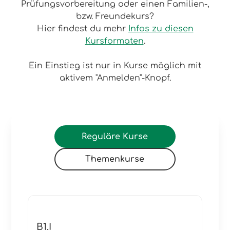
Prüfungsvorbereitung oder einen Familien-,
bzw. Freundekurs?
Hier findest du mehr
Infos zu diesen
Kursformaten
.
Ein Einstieg ist nur in Kurse möglich mit
aktivem "Anmelden"-Knopf.
Reguläre Kurse
Themenkurse
B1.I