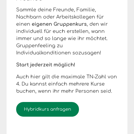
Sammle deine Freunde, Familie,
Nachbarn oder Arbeitskollegen für
einen
eigenen Gruppenkurs
, den wir
individuell für euch erstellen, wann
immer und so lange wie ihr möchtet.
Gruppenfeeling zu
Individualkonditionen sozusagen!
Start jederzeit möglich!
Auch hier gilt die maximale TN-Zahl von
4. Du kannst einfach mehrere Kurse
buchen, wenn ihr mehr Personen seid.
Hybridkurs anfragen