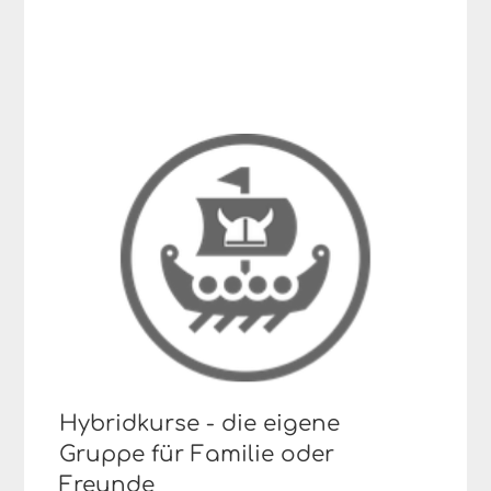
Hybridkurse - die eigene
Gruppe für Familie oder
Freunde