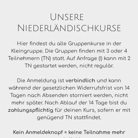
Unsere
Niederländisch
kurse
Hier findest du alle Gruppenkurse in der
Kleingruppe. Die Gruppen finden mit 3 oder 4
Teilnehmern (TN) statt.
Auf Anfrage (!)
kann mit 2
TN gestartet werden, nicht regulär.
Die Anmeldung ist
verbindlich
und kann
während der gesetzlichen Widerrufsfrist von 14
Tagen nach Absenden storniert werden, nicht
mehr später. Nach Ablauf der 14 Tage bist du
zahlungspflichtig
für deinen Kurs, sofern er mit
genügend TN stattfindet.
Kein Anmeldeknopf = keine Teilnahme mehr