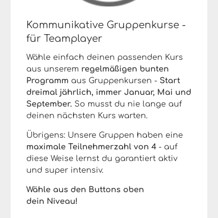
Kommunikative Gruppenkurse -
für Teamplayer
Wähle einfach deinen passenden Kurs
aus unserem
regelmäßigen bunten
Programm
aus Gruppenkursen -
Start
dreimal jährlich, immer Januar, Mai und
September.
So musst du nie lange auf
deinen nächsten Kurs warten.
Übrigens: Unsere Gruppen haben eine
maximale Teilnehmerzahl von 4
- auf
diese Weise lernst du garantiert aktiv
und super intensiv.
Wähle aus den Buttons oben
dein Niveau!