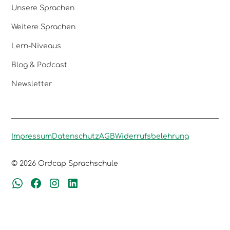
Unsere Sprachen
Weitere Sprachen
Lern-Niveaus
Blog & Podcast
Newsletter
Impressum
Datenschutz
AGB
Widerrufsbelehrung
© 2026 Ordcap Sprachschule