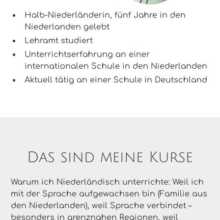
Halb-Niederländerin, fünf Jahre in den
Niederlanden gelebt
Lehramt studiert
Unterrichtserfahrung an einer
internationalen Schule in den Niederlanden
Aktuell tätig an einer Schule in Deutschland
Das sind meine Kurse
Warum ich Niederländisch unterrichte: Weil ich
mit der Sprache aufgewachsen bin (Familie aus
den Niederlanden), weil Sprache verbindet –
besonders in grenznahen Regionen, weil