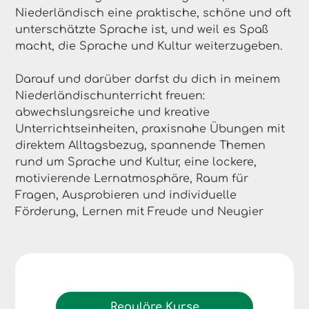
Niederländisch eine praktische, schöne und oft
unterschätzte Sprache ist, und weil es Spaß
macht, die Sprache und Kultur weiterzugeben.
Darauf und darüber darfst du dich in meinem
Niederländischunterricht freuen:
abwechslungsreiche und kreative
Unterrichtseinheiten, praxisnahe Übungen mit
direktem Alltagsbezug, spannende Themen
rund um Sprache und Kultur, eine lockere,
motivierende Lernatmosphäre, Raum für
Fragen, Ausprobieren und individuelle
Förderung, Lernen mit Freude und Neugier
Reguläre Kurse