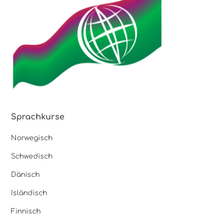
Sprachkurse
Norwegisch
Schwedisch
Dänisch
Isländisch
Finnisch