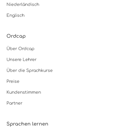
Niederländisch
Englisch
Ordcap
Über Ordcap
Unsere Lehrer
Über die Sprachkurse
Preise
Kundenstimmen
Partner
Sprachen lernen