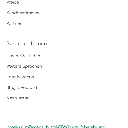
Preise
Kundenstimmen
Partner
Sprachen lernen
Unsere Sprachen
Weitere Sprachen
Lern-Niveaus
Blog & Podcast
Newsletter
Impressum
Datenschutz
AGB
Widerrufsbelehrung