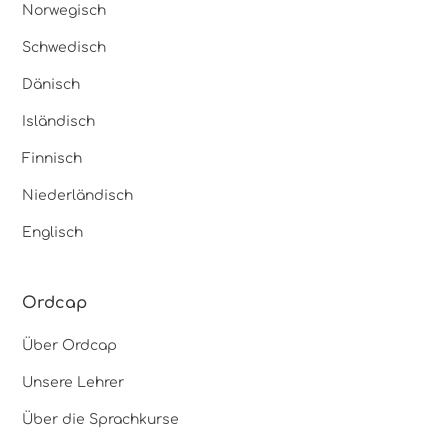
Norwegisch
Schwedisch
Dänisch
Isländisch
Finnisch
Niederländisch
Englisch
Ordcap
Über Ordcap
Unsere Lehrer
Über die Sprachkurse