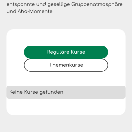
entspannte und gesellige Gruppenatmosphäre
und Aha-Momente
Reguläre Kurse
Themenkurse
Keine Kurse gefunden