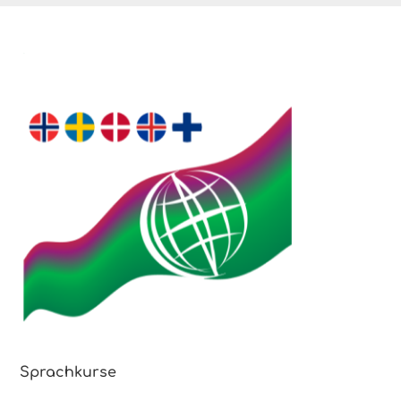
Sprachkurse