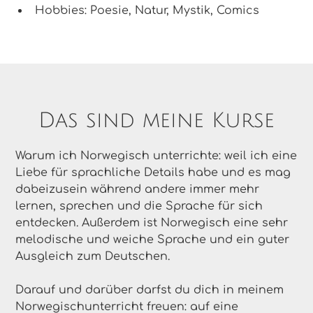
Hobbies: Poesie, Natur, Mystik, Comics
Das sind meine Kurse
Warum ich Norwegisch unterrichte: weil ich eine
Liebe für sprachliche Details habe und es mag
dabeizusein während andere immer mehr
lernen, sprechen und die Sprache für sich
entdecken. Außerdem ist Norwegisch eine sehr
melodische und weiche Sprache und ein guter
Ausgleich zum Deutschen.
Darauf und darüber darfst du dich in meinem
Norwegischunterricht freuen: auf eine