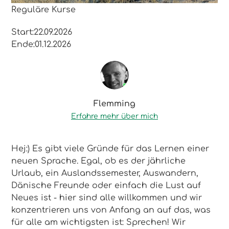
Reguläre Kurse
Start:
22.09.2026
Ende:
01.12.2026
Flemming
Erfahre mehr über mich
Hej:) Es gibt viele Gründe für das Lernen einer
neuen Sprache. Egal, ob es der jährliche
Urlaub, ein Auslandssemester, Auswandern,
Dänische Freunde oder einfach die Lust auf
Neues ist - hier sind alle willkommen und wir
konzentrieren uns von Anfang an auf das, was
für alle am wichtigsten ist: Sprechen! Wir