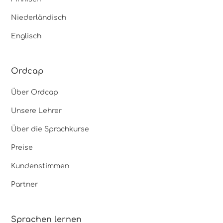
Niederländisch
Englisch
Ordcap
Über Ordcap
Unsere Lehrer
Über die Sprachkurse
Preise
Kundenstimmen
Partner
Sprachen lernen