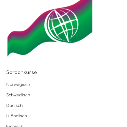
Sprachkurse
Norwegisch
Schwedisch
Dänisch
Isländisch
Finnisch