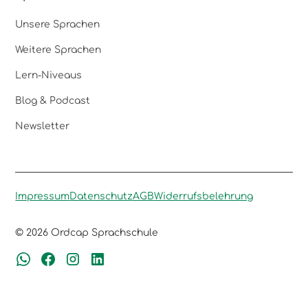
Unsere Sprachen
Weitere Sprachen
Lern-Niveaus
Blog & Podcast
Newsletter
Impressum
Datenschutz
AGB
Widerrufsbelehrung
© 2026 Ordcap Sprachschule