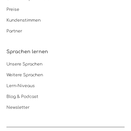
Preise
Kundenstimmen
Partner
Sprachen lernen
Unsere Sprachen
Weitere Sprachen
Lern-Niveaus
Blog & Podcast
Newsletter