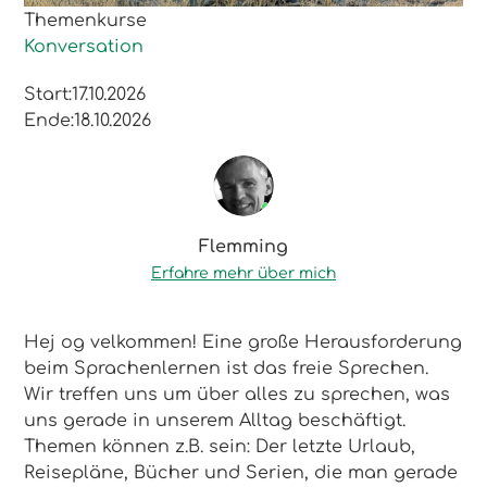
Themenkurse
Konversation
Start:
17.10.2026
Ende:
18.10.2026
Flemming
Erfahre mehr über mich
Hej og velkommen! Eine große Herausforderung
beim Sprachenlernen ist das freie Sprechen.
Wir treffen uns um über alles zu sprechen, was
uns gerade in unserem Alltag beschäftigt.
Themen können z.B. sein: Der letzte Urlaub,
Reisepläne, Bücher und Serien, die man gerade