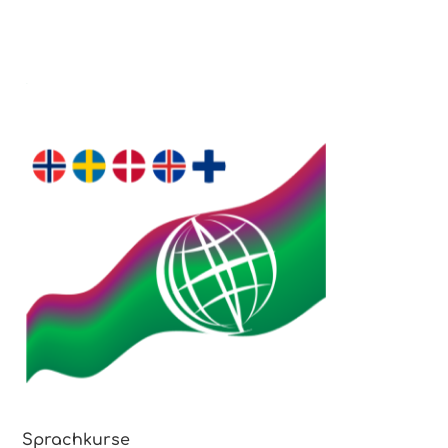
Sprachkurse