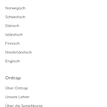
Norwegisch
Schwedisch
Dänisch
Isländisch
Finnisch
Niederländisch
Englisch
Ordcap
Über Ordcap
Unsere Lehrer
Über die Sprachkurse