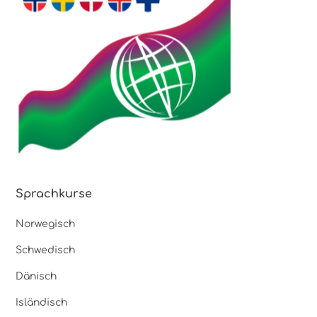
Sprachkurse
Norwegisch
Schwedisch
Dänisch
Isländisch