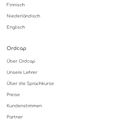
Finnisch
Niederländisch
Englisch
Ordcap
Über Ordcap
Unsere Lehrer
Über die Sprachkurse
Preise
Kundenstimmen
Partner