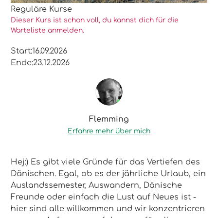
Reguläre Kurse
Dieser Kurs ist schon voll, du kannst dich für die
Warteliste anmelden.
Start:
16.09.2026
Ende:
23.12.2026
Flemming
Erfahre mehr über mich
Hej:) Es gibt viele Gründe für das Vertiefen des
Dänischen. Egal, ob es der jährliche Urlaub, ein
Auslandssemester, Auswandern, Dänische
Freunde oder einfach die Lust auf Neues ist -
hier sind alle willkommen und wir konzentrieren