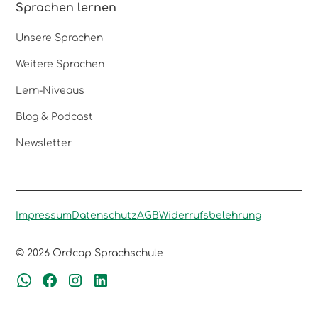
Sprachen lernen
Unsere Sprachen
Weitere Sprachen
Lern-Niveaus
Blog & Podcast
Newsletter
Impressum
Datenschutz
AGB
Widerrufsbelehrung
© 2026 Ordcap Sprachschule