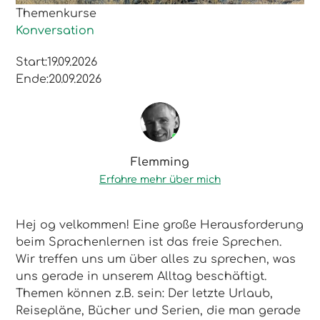
Themenkurse
Konversation
Start:
19.09.2026
Ende:
20.09.2026
Flemming
Erfahre mehr über mich
Hej og velkommen! Eine große Herausforderung
beim Sprachenlernen ist das freie Sprechen.
Wir treffen uns um über alles zu sprechen, was
uns gerade in unserem Alltag beschäftigt.
Themen können z.B. sein: Der letzte Urlaub,
Reisepläne, Bücher und Serien, die man gerade