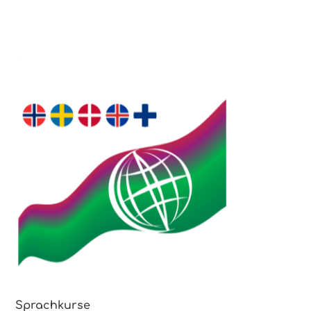
Sprachkurse