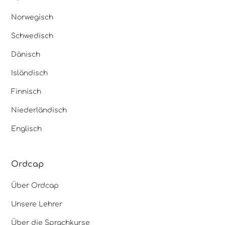
Norwegisch
Schwedisch
Dänisch
Isländisch
Finnisch
Niederländisch
Englisch
Ordcap
Über Ordcap
Unsere Lehrer
Über die Sprachkurse