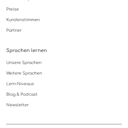
Preise
Kundenstimmen
Partner
Sprachen lernen
Unsere Sprachen
Weitere Sprachen
Lern-Niveaus
Blog & Podcast
Newsletter