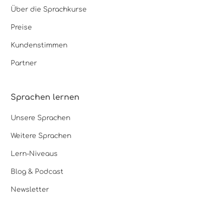
Über die Sprachkurse
Preise
Kundenstimmen
Partner
Sprachen lernen
Unsere Sprachen
Weitere Sprachen
Lern-Niveaus
Blog & Podcast
Newsletter