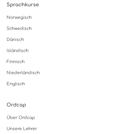
Sprachkurse
Norwegisch
Schwedisch
Dänisch
Isländisch
Finnisch
Niederländisch
Englisch
Ordcap
Über Ordcap
Unsere Lehrer