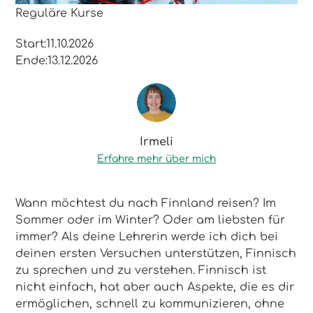
Reguläre Kurse
Start:
11.10.2026
Ende:
13.12.2026
Irmeli
Erfahre mehr über mich
Wann möchtest du nach Finnland reisen? Im
Sommer oder im Winter? Oder am liebsten für
immer? Als deine Lehrerin werde ich dich bei
deinen ersten Versuchen unterstützen, Finnisch
zu sprechen und zu verstehen. Finnisch ist
nicht einfach, hat aber auch Aspekte, die es dir
ermöglichen, schnell zu kommunizieren, ohne