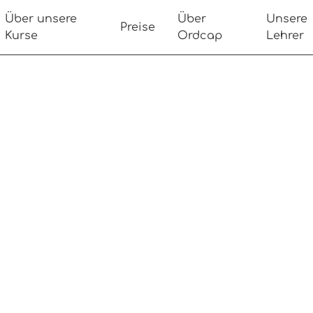
Über unsere
Über
Unsere
Preise
Kurse
Ordcap
Lehrer