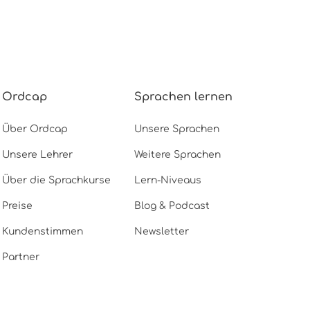
Ordcap
Sprachen lernen
Über Ordcap
Unsere Sprachen
Unsere Lehrer
Weitere Sprachen
Über die Sprachkurse
Lern-Niveaus
Preise
Blog & Podcast
Kundenstimmen
Newsletter
Partner