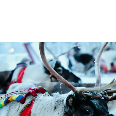
n
Kein Unterricht am 19.11.
Do 19:45-21:00