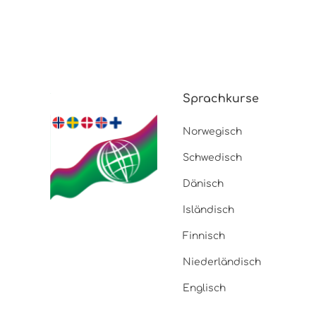
Sprachkurse
Norwegisch
Schwedisch
Dänisch
Isländisch
Finnisch
Niederländisch
Englisch