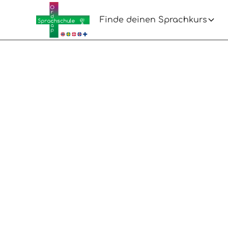
Finde deinen Sprachkurs