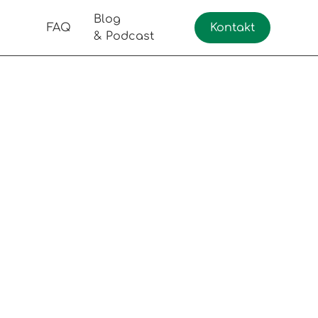
Blog
FAQ
Kontakt
& Podcast