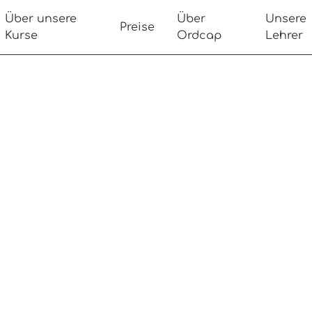
Über unsere
Über
Unsere
Preise
Kurse
Ordcap
Lehrer