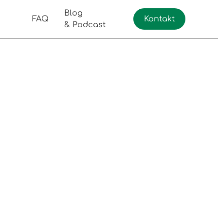
Blog
FAQ
Kontakt
& Podcast