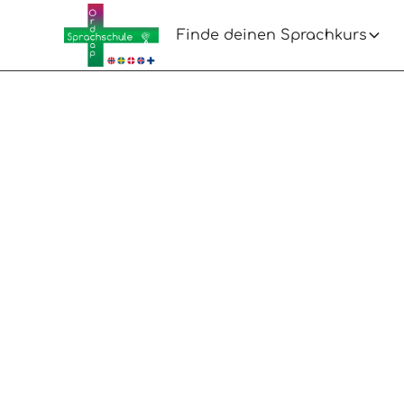
Finde deinen Sprachkurs