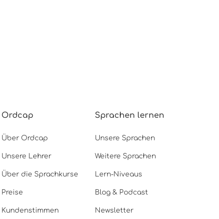
Ordcap
Sprachen lernen
Über Ordcap
Unsere Sprachen
Unsere Lehrer
Weitere Sprachen
Über die Sprachkurse
Lern-Niveaus
Preise
Blog & Podcast
Kundenstimmen
Newsletter