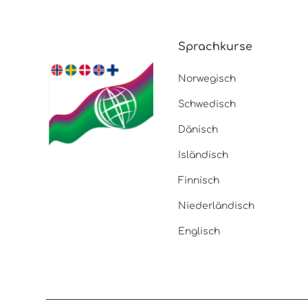
Sprachkurse
Norwegisch
Schwedisch
Dänisch
Isländisch
Finnisch
Niederländisch
Englisch