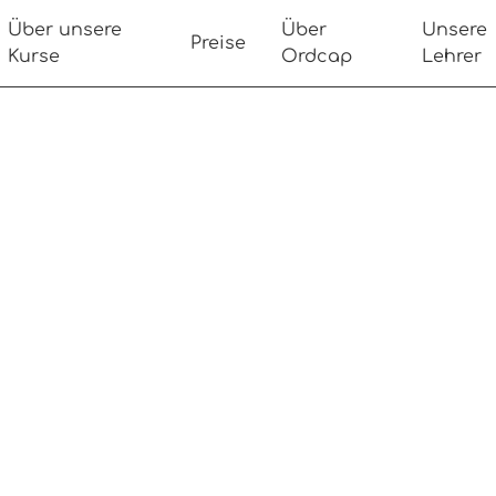
Über unsere
Über
Unsere
Preise
Kurse
Ordcap
Lehrer