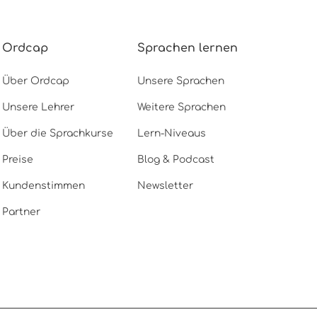
Ordcap
Sprachen lernen
Über Ordcap
Unsere Sprachen
Unsere Lehrer
Weitere Sprachen
Über die Sprachkurse
Lern-Niveaus
Preise
Blog & Podcast
Kundenstimmen
Newsletter
Partner