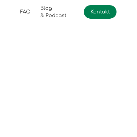
Blog
FAQ
Kontakt
& Podcast