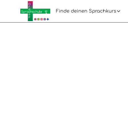
Finde deinen Sprachkurs