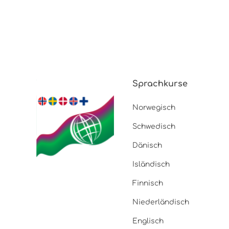
Sprachkurse
Norwegisch
Schwedisch
Dänisch
Isländisch
Finnisch
Niederländisch
Englisch