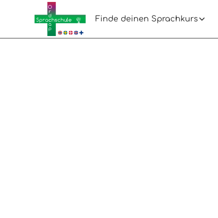
Finde deinen Sprachkurs