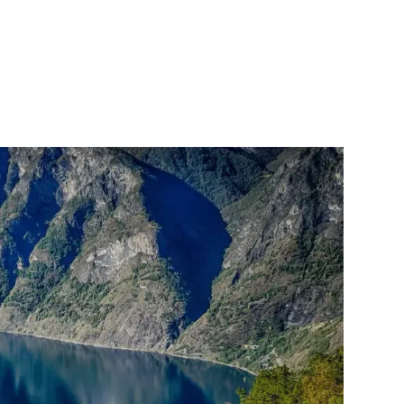
4.10., 4.11., 11.11.