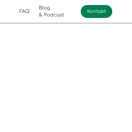
Blog
FAQ
Kontakt
& Podcast