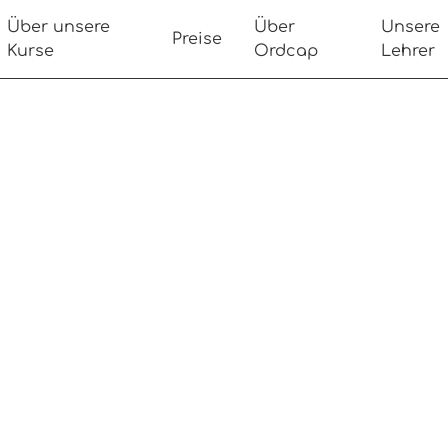
Über unsere
Über
Unsere
Preise
Kurse
Ordcap
Lehrer