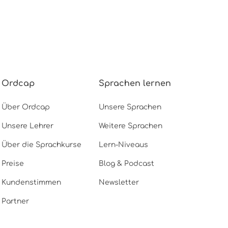
Ordcap
Sprachen lernen
Über Ordcap
Unsere Sprachen
Unsere Lehrer
Weitere Sprachen
Über die Sprachkurse
Lern-Niveaus
Preise
Blog & Podcast
Kundenstimmen
Newsletter
Partner