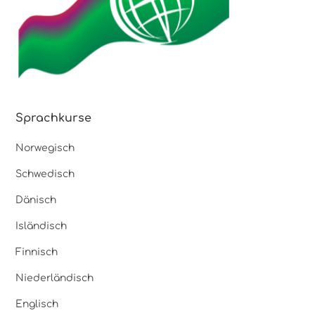
Sprachkurse
Norwegisch
Schwedisch
Dänisch
Isländisch
Finnisch
Niederländisch
Englisch