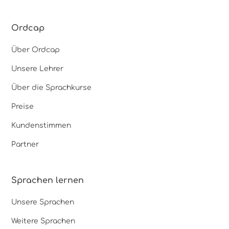
Ordcap
Über Ordcap
Unsere Lehrer
Über die Sprachkurse
Preise
Kundenstimmen
Partner
Sprachen lernen
Unsere Sprachen
Weitere Sprachen