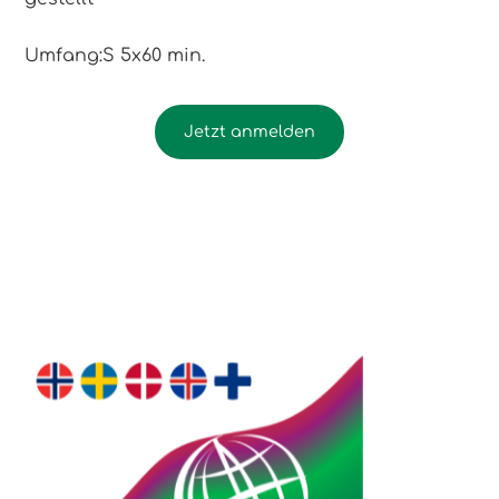
Umfang:
S 5x60 min.
Jetzt anmelden