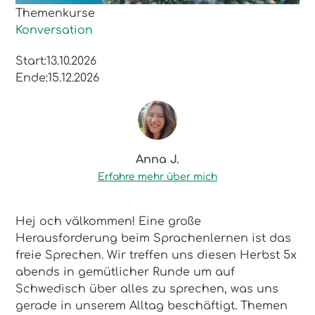
Themenkurse
Konversation
Start:
13.10.2026
Ende:
15.12.2026
Anna J.
Erfahre mehr über mich
Hej och välkommen! Eine große
Herausforderung beim Sprachenlernen ist das
freie Sprechen. Wir treffen uns diesen Herbst 5x
abends in gemütlicher Runde um auf
Schwedisch über alles zu sprechen, was uns
gerade in unserem Alltag beschäftigt. Themen