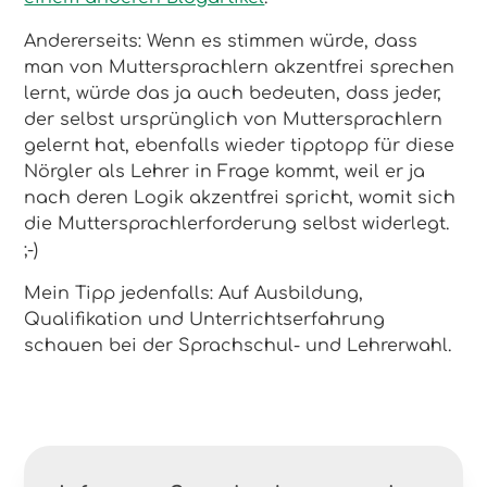
Andererseits: Wenn es stimmen würde, dass
man von Muttersprachlern akzentfrei sprechen
lernt, würde das ja auch bedeuten, dass jeder,
der selbst ursprünglich von Muttersprachlern
gelernt hat, ebenfalls wieder tipptopp für diese
Nörgler als Lehrer in Frage kommt, weil er ja
nach deren Logik akzentfrei spricht, womit sich
die Muttersprachlerforderung selbst widerlegt.
;-)
Mein Tipp jedenfalls: Auf Ausbildung,
Qualifikation und Unterrichtserfahrung
schauen bei der Sprachschul- und Lehrerwahl.