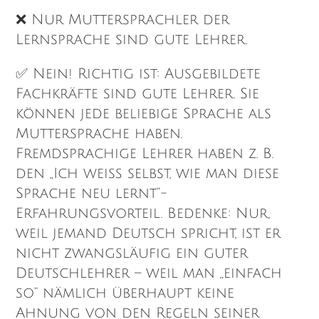
❌ Nur Muttersprachler der
Lernsprache sind gute Lehrer.
✅ Nein! Richtig ist: Ausgebildete
Fachkräfte sind gute Lehrer. Sie
können jede beliebige Sprache als
Muttersprache haben.
Fremdsprachige Lehrer haben z. B.
den „Ich weiß selbst, wie man diese
Sprache neu lernt“-
Erfahrungsvorteil. Bedenke: Nur,
weil jemand Deutsch spricht, ist er
nicht zwangsläufig ein guter
Deutschlehrer – weil man „einfach
so“ nämlich überhaupt keine
Ahnung von den Regeln seiner