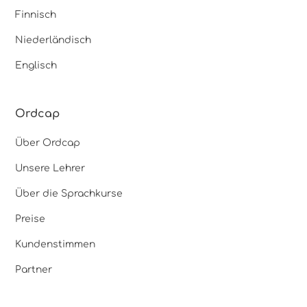
Finnisch
Niederländisch
Englisch
Ordcap
Über Ordcap
Unsere Lehrer
Über die Sprachkurse
Preise
Kundenstimmen
Partner