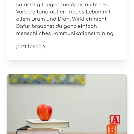
so richtig taugen tun Apps nicht als
Vorbereitung auf ein neues Leben mit
allem Drum und Dran. Wirklich nicht.
Dafür brauchst du ganz einfach
menschliches Kommunikationstraining.
jetzt lesen