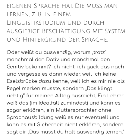
eigenen Sprache hat. Die muss man
lernen, z. B. in einem
Linguistikstudium und durch
ausgiebige Beschäftigung mit System
und Hintergrund der Sprache.
Oder weißt du auswendig, warum „trotz“
manchmal den Dativ und manchmal den
Genitiv bekommt? Ich nicht, ich guck das nach
und vergesse es dann wieder, weil ich keine
Eselsbrücke dazu kenne, weil ich es mir nie als
Regel merken musste, sondern „Das klingt
richtig“ für meinen Alltag ausreicht. Ein Lehrer
weiß das (im Idealfall zumindest) und kann es
sogar erklären, ein Muttersprachler ohne
Sprachausbildung weiß es nur eventuell und
kann es mit Sicherheit nicht erklären, sondern
sagt dir „Das musst du halt auswendig lernen.“