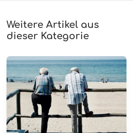
Weitere Artikel aus
dieser Kategorie