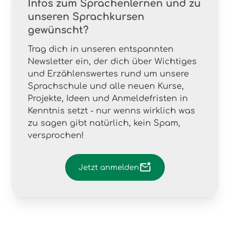
Infos zum Sprachenlernen und zu
unseren Sprachkursen
gewünscht?
Trag dich in unseren entspannten
Newsletter ein, der dich über Wichtiges
und Erzählenswertes rund um unsere
Sprachschule und alle neuen Kurse,
Projekte, Ideen und Anmeldefristen in
Kenntnis setzt - nur wenns wirklich was
zu sagen gibt natürlich, kein Spam,
versprochen!
Jetzt anmelden