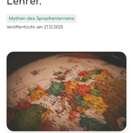
Lehrer.“
Mythen des Sprachenlernens
Veröffentlicht am
21.12.2025