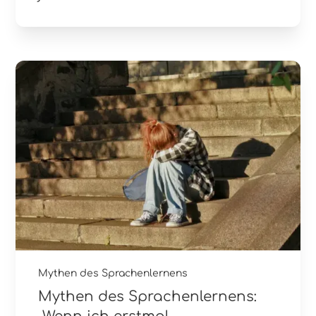
Mythen des Sprachenlernens
Mythen des Sprachenlernens: