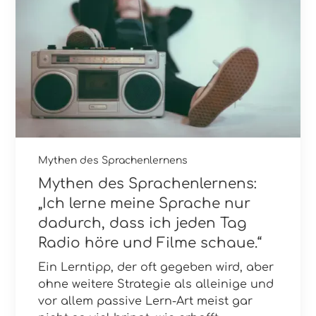
Mythen des Sprachenlernens
Mythen des Sprachenlernens:
„Ich lerne meine Sprache nur
dadurch, dass ich jeden Tag
Radio höre und Filme schaue.“
Ein Lerntipp, der oft gegeben wird, aber
ohne weitere Strategie als alleinige und
vor allem passive Lern-Art meist gar