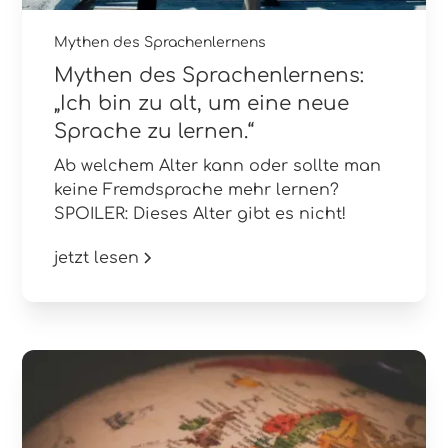
Mythen des Sprachenlernens
Mythen des Sprachenlernens:
„Ich bin zu alt, um eine neue
Sprache zu lernen.“
Ab welchem Alter kann oder sollte man
keine Fremdsprache mehr lernen?
SPOILER: Dieses Alter gibt es nicht!
jetzt lesen