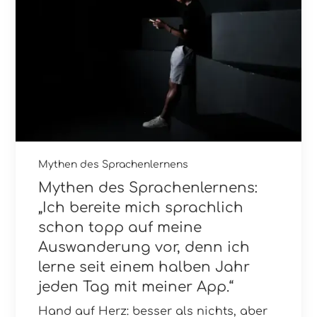
Mythen des Sprachenlernens
Mythen des Sprachenlernens:
„Ich bereite mich sprachlich
schon topp auf meine
Auswanderung vor, denn ich
lerne seit einem halben Jahr
jeden Tag mit meiner App.“
Hand auf Herz: besser als nichts, aber