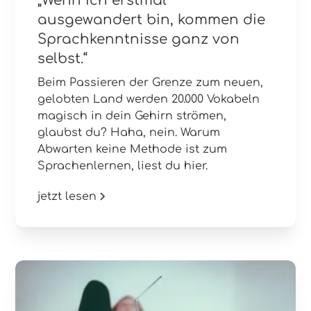
„Wenn ich erstmal
ausgewandert bin, kommen die
Sprachkenntnisse ganz von
selbst.“
Beim Passieren der Grenze zum neuen,
gelobten Land werden 20.000 Vokabeln
magisch in dein Gehirn strömen,
glaubst du? Haha, nein. Warum
Abwarten keine Methode ist zum
Sprachenlernen, liest du hier.
jetzt lesen