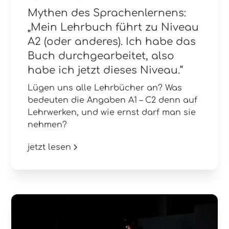
Mythen des Sprachenlernens:
„Mein Lehrbuch führt zu Niveau
A2 (oder anderes). Ich habe das
Buch durchgearbeitet, also
habe ich jetzt dieses Niveau.“
Lügen uns alle Lehrbücher an? Was
bedeuten die Angaben A1 – C2 denn auf
Lehrwerken, und wie ernst darf man sie
nehmen?
jetzt lesen