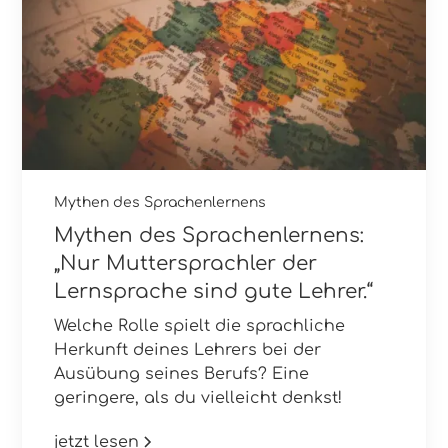
Mythen des Sprachenlernens
Mythen des Sprachenlernens:
„Nur Muttersprachler der
Lernsprache sind gute Lehrer.“
Welche Rolle spielt die sprachliche
Herkunft deines Lehrers bei der
Ausübung seines Berufs? Eine
geringere, als du vielleicht denkst!
jetzt lesen