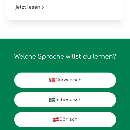
jetzt lesen
Welche Sprache willst du lernen?
Norwegisch
Schwedisch
Dänisch