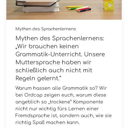
Mythen des Sprachenlernens
Mythen des Sprachenlernens:
„Wir brauchen keinen
Grammatik-Unterricht. Unsere
Muttersprache haben wir
schließlich auch nicht mit
Regeln gelernt.“
Warum hassen alle Grammatik so? Wir
bei Ordcap zeigen euch, warum diese
angeblich so „trockene“ Komponente
nicht nur wichtig fürs Lernen einer
Fremdsprache ist, sondern auch, wie sie
richtig Spaß machen kann.