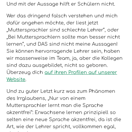
Und mit der Aussage hilft er Schülern nicht.
Wer das dringend falsch verstehen und mich
dafür angehen möchte, der liest jetzt
„Muttersprachler sind schlechte Lehrer“, oder
„Bei Muttersprachlern sollte man besser nicht
lernen“, und DAS sind nicht meine Aussagen!
Sie können hervorragende Lehrer sein, haben
wir massenweise im Team, ja, aber die Kollegen
sind dazu ausgebildet, nicht so geboren.
Überzeug dich
auf ihren Profilen auf unserer
Website
.
Und zu guter Letzt kurz was zum Phänomen
des Irrglaubens, „Nur von einem
Muttersprachler lernt man die Sprache
akzentfrei“: Erwachsene lernen prinzipiell so
selten eine neue Sprache akzentfrei, da ist die
Art, wie der Lehrer spricht, vollkommen egal,