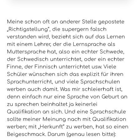
Meine schon oft an anderer Stelle gepostete
„Richtigstellung“, die supergern falsch
verstanden wird, bezieht sich auf das Lernen
mit einem Lehrer, der die Lernsprache als
Muttersprache hat, also ein echter Schwede,
der Schwedisch unterrichtet, oder ein echter
Finne, der Finnisch unterrichtet usw. Viele
Schüler wünschen sich das explizit für ihren
Sprachunterricht, und viele Sprachschulen
werben auch damit. Was mir schleierhaft ist,
denn einfach nur eine Sprache von Geburt an
zu sprechen beinhaltet ja keinerlei
Qualifikation an sich. Und eine Sprachschule
sollte meiner Meinung nach mit Qualifikation
werben; mit „Herkunft“ zu werben, hat so einen
Beigeschmack. Darum (genau lesen bitte):