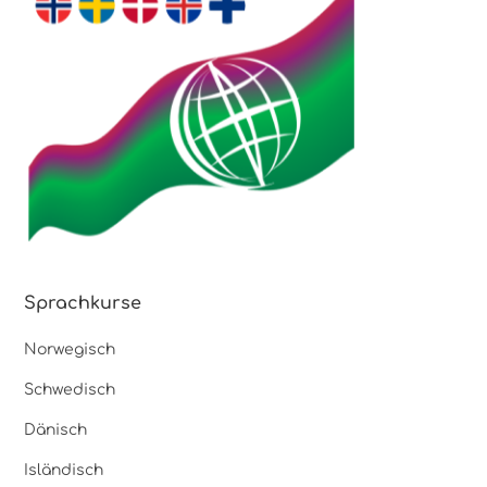
Sprachkurse
Norwegisch
Schwedisch
Dänisch
Isländisch